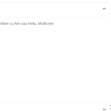
flare cu Aer sau Heliu, Multicolor