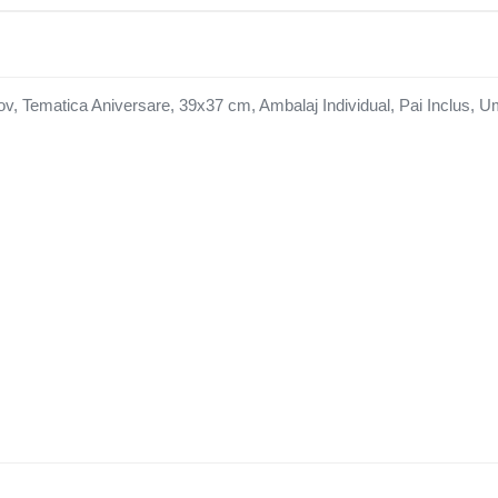
ov, Tematica Aniversare, 39x37 cm, Ambalaj Individual, Pai Inclus, Um