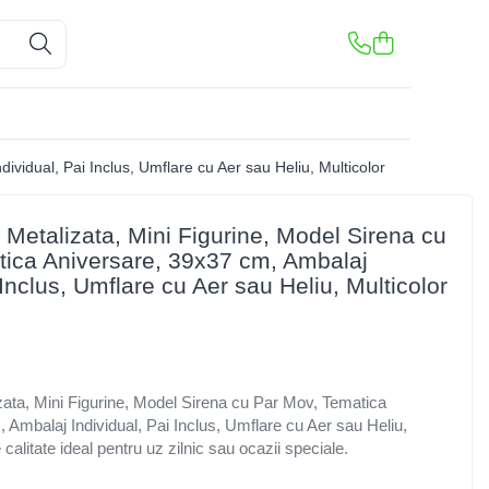
ividual, Pai Inclus, Umflare cu Aer sau Heliu, Multicolor
 Metalizata, Mini Figurine, Model Sirena cu
ica Aniversare, 39x37 cm, Ambalaj
 Inclus, Umflare cu Aer sau Heliu, Multicolor
izata, Mini Figurine, Model Sirena cu Par Mov, Tematica
 Ambalaj Individual, Pai Inclus, Umflare cu Aer sau Heliu,
calitate ideal pentru uz zilnic sau ocazii speciale.