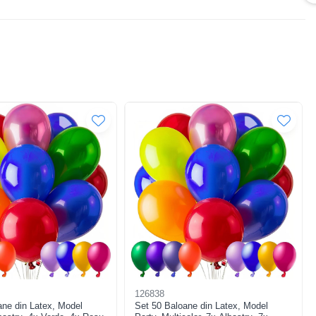
126838
ane din Latex, Model
Set 50 Baloane din Latex, Model