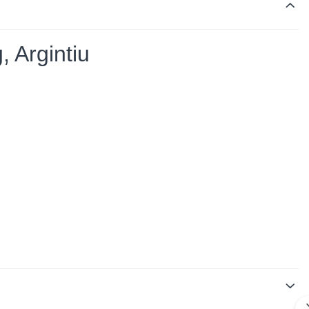
, Argintiu