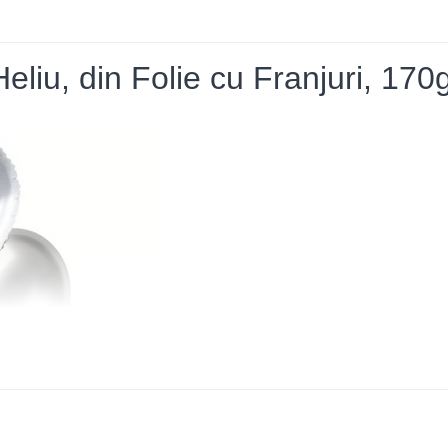
liu, din Folie cu Franjuri, 170g