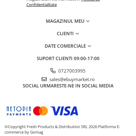
Confidentialitate
MAGAZINUL MEU
CLIENTI
DATE COMERCIALE
SUPORT CLIENTI
09:00-17:00
0727003995
sales@ebuymarket.ro
SOCIAL
URMARESTE-NE IN SOCIAL MEDIA
©Copyright Fresh Products & Distribution SRL 2026
Platforma E-
commerce by Gomag