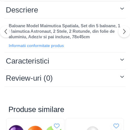
Descriere
Baloane Model Maimutica Spatiala, Set din 5 baloane, 1
Maimutica Astronaut, 2 Stele, 2 Rotunde, din folie de
aluminiu, Adeziv si pai incluse, 78x45cm
Informatii conformitate produs
Caracteristici
Review-uri
(0)
Produse similare