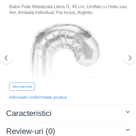
Balon Folie Metalizata Litera G, 40 cm, Umflati cu Heliu sau
Aer, Ambalaj Individual, Pai inclus, Argintiu
Vezi mai mult
Informatii conformitate produs
Caracteristici
Review-uri
(0)