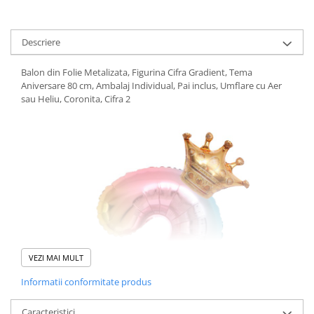
Descriere
Balon din Folie Metalizata, Figurina Cifra Gradient, Tema
Aniversare 80 cm, Ambalaj Individual, Pai inclus, Umflare cu Aer
sau Heliu, Coronita, Cifra 2
VEZI MAI MULT
Informatii conformitate produs
Caracteristici