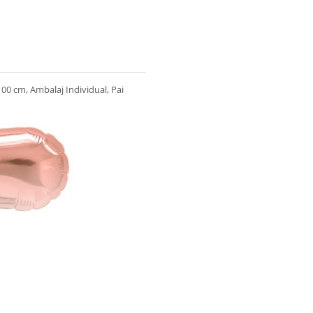
100 cm, Ambalaj Individual, Pai