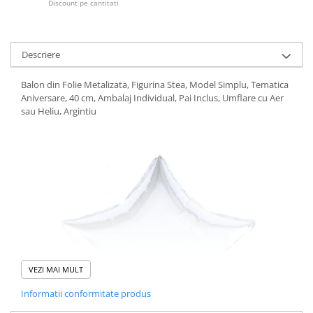
Discount pe cantitati
Descriere
Balon din Folie Metalizata, Figurina Stea, Model Simplu, Tematica
Aniversare, 40 cm, Ambalaj Individual, Pai Inclus, Umflare cu Aer
sau Heliu, Argintiu
VEZI MAI MULT
Informatii conformitate produs