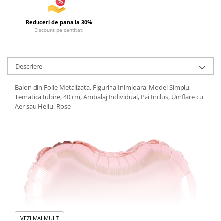
Reduceri de pana la 30%
Discount pe cantitati
Descriere
Balon din Folie Metalizata, Figurina Inimioara, Model Simplu,
Tematica Iubire, 40 cm, Ambalaj Individual, Pai Inclus, Umflare cu
Aer sau Heliu, Rose
VEZI MAI MULT