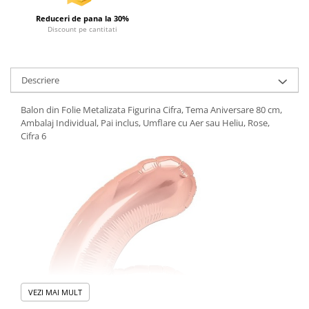
Reduceri de pana la 30%
Discount pe cantitati
Descriere
Balon din Folie Metalizata Figurina Cifra, Tema Aniversare 80 cm,
Ambalaj Individual, Pai inclus, Umflare cu Aer sau Heliu, Rose,
Cifra 6
VEZI MAI MULT