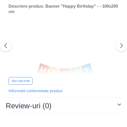
Descriere produs: Banner "Happy Birthday" - - 100x200
cm
Vezi mai mult
Informatii conformitate produs
Review-uri
(0)