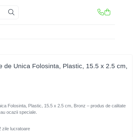
e de Unica Folosinta, Plastic, 15.5 x 2.5 cm,
ica Folosinta, Plastic, 15.5 x 2.5 cm, Bronz – produs de calitate
sau ocazii speciale.
 zile lucratoare