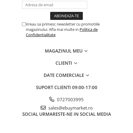
Vreau sa primesc newsletter cu promotiile
magazinului. Afla mai multe in
Politica de
Confidentialitate
MAGAZINUL MEU
CLIENTI
DATE COMERCIALE
SUPORT CLIENTI
09:00-17:00
0727003995
sales@ebuymarket.ro
SOCIAL
URMARESTE-NE IN SOCIAL MEDIA