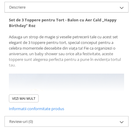
Descriere
Set de 3 Toppere pentru Tort - Balon cu Aer Cald „Happy
Birthday” Roz
Adauga un strop de magie și veselie petrecerii tale cu acest set
elegant de 3 toppere pentru tort, special conceput pentru a
celebra momentele deosebite din viața ta! Fie ca organizezi o
aniversare, un baby shower sau orice alta festivitate, aceste
toppere sunt alegerea perfecta pentru a pune în evidența tortul
tau.
VEZI MAI MULT
Informatii conformitate produs
Review-uri
(0)