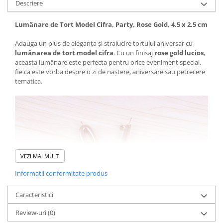
Descriere
Lumânare de Tort Model Cifra, Party, Rose Gold, 4.5 x 2.5 cm
Adauga un plus de eleganța și stralucire tortului aniversar cu
lumânarea de tort model cifra
. Cu un finisaj
rose gold lucios
,
aceasta lumânare este perfecta pentru orice eveniment special,
fie ca este vorba despre o zi de naștere, aniversare sau petrecere
tematica.
VEZI MAI MULT
Informatii conformitate produs
Caracteristici
Review-uri
(0)