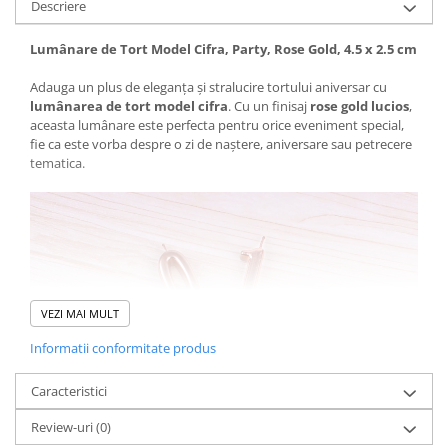
Descriere
Lumânare de Tort Model Cifra, Party, Rose Gold, 4.5 x 2.5 cm
Adauga un plus de eleganța și stralucire tortului aniversar cu
lumânarea de tort model cifra
. Cu un finisaj
rose gold lucios
,
aceasta lumânare este perfecta pentru orice eveniment special,
fie ca este vorba despre o zi de naștere, aniversare sau petrecere
tematica.
VEZI MAI MULT
Informatii conformitate produs
Caracteristici
Review-uri
(0)