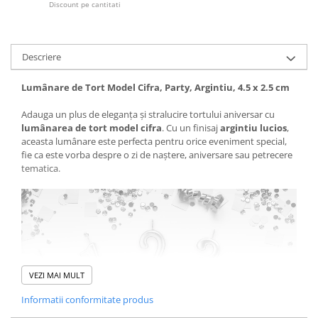
Discount pe cantitati
Descriere
Lumânare de Tort Model Cifra, Party, Argintiu, 4.5 x 2.5 cm
Adauga un plus de eleganța și stralucire tortului aniversar cu
lumânarea de tort model cifra
. Cu un finisaj
argintiu lucios
,
aceasta lumânare este perfecta pentru orice eveniment special,
fie ca este vorba despre o zi de naștere, aniversare sau petrecere
tematica.
VEZI MAI MULT
Informatii conformitate produs