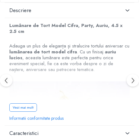
Descriere
Lumânare de Tort Model Cifra, Party, Auriu, 4.5 x
2.5 cm
Adauga un plus de eleganța și stralucire tortului aniversar cu
lumânarea de tort model cifra
. Cu un finisaj
auriu
lucios
, aceasta lumânare este perfecta pentru orice
eveniment special, fie ca este vorba despre o zi de
naștere, aniversare sau petrecere tematica.
Vezi mai mult
Informatii conformitate produs
Caracteristici