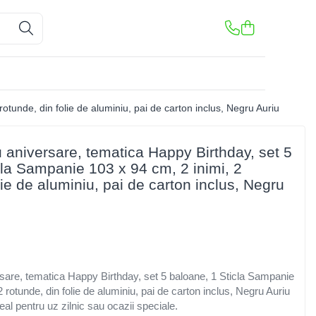
tunde, din folie de aluminiu, pai de carton inclus, Negru Auriu
 aniversare, tematica Happy Birthday, set 5
cla Sampanie 103 x 94 cm, 2 inimi, 2
lie de aluminiu, pai de carton inclus, Negru
sare, tematica Happy Birthday, set 5 baloane, 1 Sticla Sampanie
 rotunde, din folie de aluminiu, pai de carton inclus, Negru Auriu
eal pentru uz zilnic sau ocazii speciale.