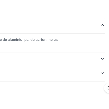
e de aluminiu, pai de carton inclus