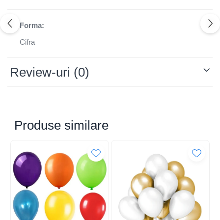
Forma:
Cifra
Review-uri
(0)
Produse similare