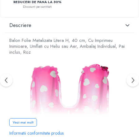
REDUCERI DE PANA LA 30%
Discount pe cantitati
Descriere
Balon Folie Metalizata Litera H, 40 cm, Cu Imprimeu
Inimioare, Umflati cu Heliu sau Aer, Ambalaj Individual, Pai
inclus, Roz
Vezi mai mult
Informatii conformitate produs