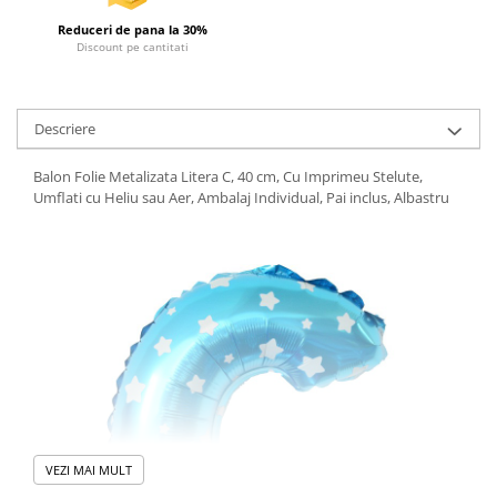
Reduceri de pana la 30%
Discount pe cantitati
Descriere
Balon Folie Metalizata Litera C, 40 cm, Cu Imprimeu Stelute,
Umflati cu Heliu sau Aer, Ambalaj Individual, Pai inclus, Albastru
VEZI MAI MULT