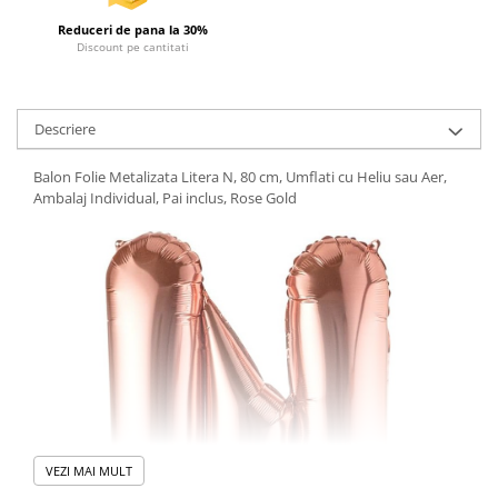
Reduceri de pana la 30%
Discount pe cantitati
Descriere
Balon Folie Metalizata Litera N, 80 cm, Umflati cu Heliu sau Aer,
Ambalaj Individual, Pai inclus, Rose Gold
VEZI MAI MULT