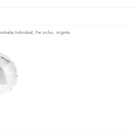
mbalaj Individual, Pai inclus, Argintiu