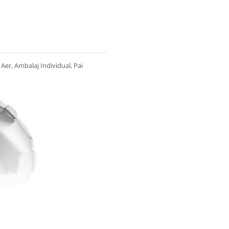
 Aer, Ambalaj Individual, Pai