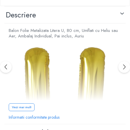
Descriere
Balon Folie Metalizata Litera U, 80 cm, Umflati cu Heliu sau
Aer, Ambalaj Individual, Pai inclus, Auriu
Vezi mai mult
Informatii conformitate produs