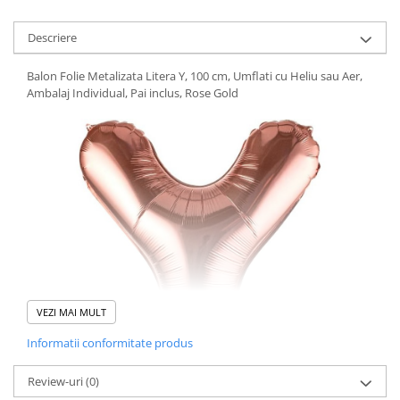
Descriere
Balon Folie Metalizata Litera Y, 100 cm, Umflati cu Heliu sau Aer,
Ambalaj Individual, Pai inclus, Rose Gold
VEZI MAI MULT
Informatii conformitate produs
Review-uri
(0)