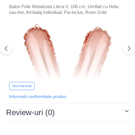
Balon Folie Metalizata Litera V, 100 cm, Umflati cu Heliu
sau Aer, Ambalaj Individual, Pai inclus, Rose Gold
Vezi mai mult
Informatii conformitate produs
Review-uri
(0)