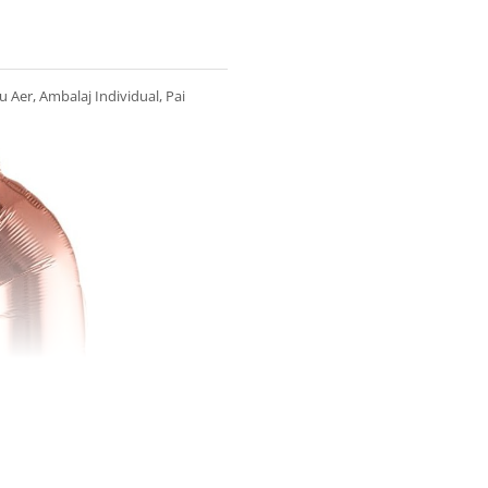
u Aer, Ambalaj Individual, Pai