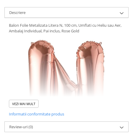
Descriere
Balon Folie Metalizata Litera N, 100 cm, Umflati cu Heliu sau Aer,
Ambalaj Individual, Pai inclus, Rose Gold
VEZI MAI MULT
Informatii conformitate produs
Review-uri
(0)