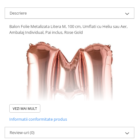
Descriere
Balon Folie Metalizata Litera M, 100 cm, Umflati cu Heliu sau Aer,
Ambalaj Individual, Pai inclus, Rose Gold
VEZI MAI MULT
Informatii conformitate produs
Review-uri
(0)