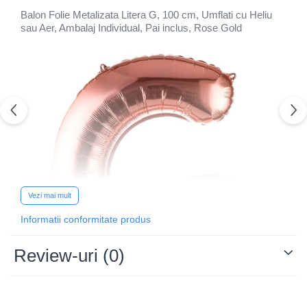
Balon Folie Metalizata Litera G, 100 cm, Umflati cu Heliu
sau Aer, Ambalaj Individual, Pai inclus, Rose Gold
Vezi mai mult
Informatii conformitate produs
Review-uri
(0)