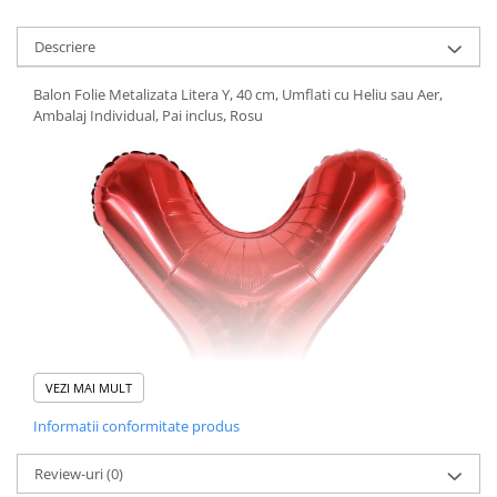
Descriere
Balon Folie Metalizata Litera Y, 40 cm, Umflati cu Heliu sau Aer,
Ambalaj Individual, Pai inclus, Rosu
VEZI MAI MULT
Informatii conformitate produs
Review-uri
(0)