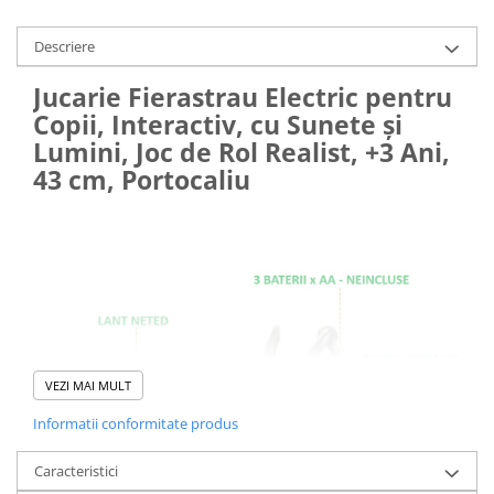
Descriere
Jucarie Fierastrau Electric pentru
Copii, Interactiv, cu Sunete și
Lumini, Joc de Rol Realist, +3 Ani,
43 cm, Portocaliu
VEZI MAI MULT
Informatii conformitate produs
Caracteristici