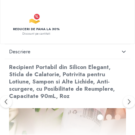
REDUCERI DE PANA LA 30%
Discount pe cantitati
Descriere
Recipient Portabil din Silicon Elegant,
Sticla de Calatorie, Potrivita pentru
Lotiune, Sampon si Alte Lichide, Anti-
scurgere, cu Posibilitate de Reumplere,
Capacitate 90mL, Roz