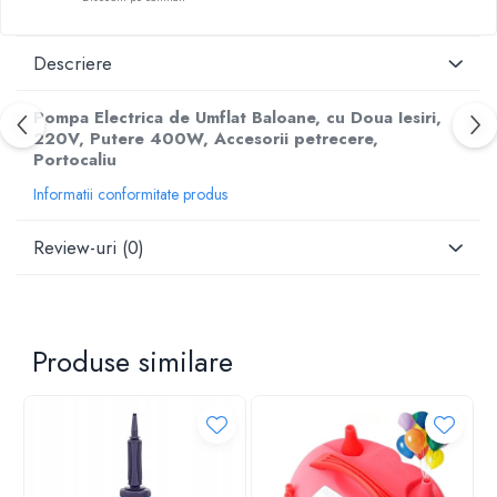
Descriere
Pompa Electrica de Umflat Baloane, cu Doua Iesiri,
220V, Putere 400W, Accesorii petrecere,
Portocaliu
Informatii conformitate produs
Review-uri
(0)
Produse similare