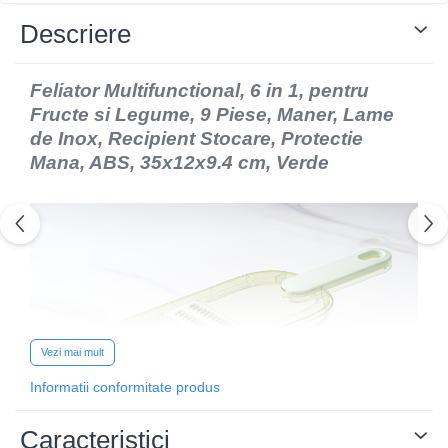
Descriere
Feliator Multifunctional, 6 in 1, pentru
Fructe si Legume, 9 Piese, Maner, Lame
de Inox, Recipient Stocare, Protectie
Mana, ABS, 35x12x9.4 cm, Verde
Vezi mai mult
Informatii conformitate produs
Caracteristici