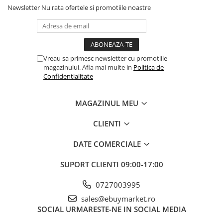
Newsletter
Nu rata ofertele si promotiile noastre
Vreau sa primesc newsletter cu promotiile
magazinului. Afla mai multe in
Politica de
Confidentialitate
MAGAZINUL MEU
CLIENTI
DATE COMERCIALE
SUPORT CLIENTI
09:00-17:00
0727003995
sales@ebuymarket.ro
SOCIAL
URMARESTE-NE IN SOCIAL MEDIA