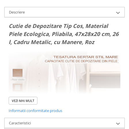
Descriere
Cutie de Depozitare Tip Cos, Material
Piele Ecologica, Pliabila, 47x28x20 cm, 26
l, Cadru Metalic, cu Manere, Roz
VEZI MAI MULT
Informatii conformitate produs
Caracteristici