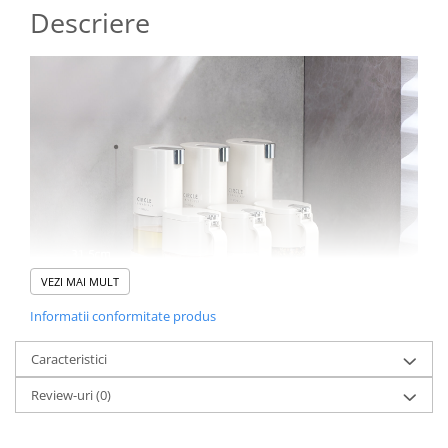
Descriere
VEZI MAI MULT
Informatii conformitate produs
Caracteristici
Review-uri
(0)