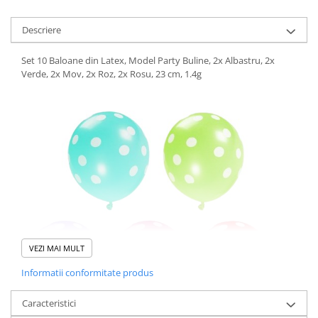
Descriere
Set 10 Baloane din Latex, Model Party Buline, 2x Albastru, 2x
Verde, 2x Mov, 2x Roz, 2x Rosu, 23 cm, 1.4g
VEZI MAI MULT
Informatii conformitate produs
Caracteristici