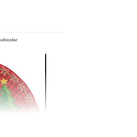
ulticolor