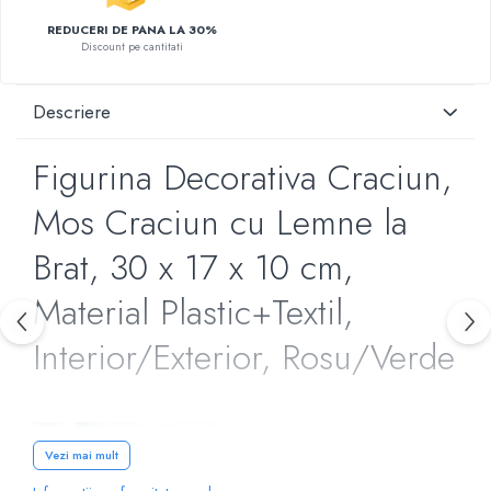
REDUCERI DE PANA LA 30%
Discount pe cantitati
Descriere
Figurina Decorativa Craciun,
Mos Craciun cu Lemne la
Brat, 30 x 17 x 10 cm,
Material Plastic+Textil,
Interior/Exterior, Rosu/Verde
Vezi mai mult