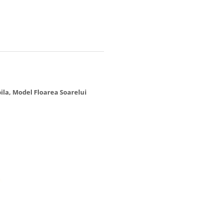
ila, Model Floarea Soarelui