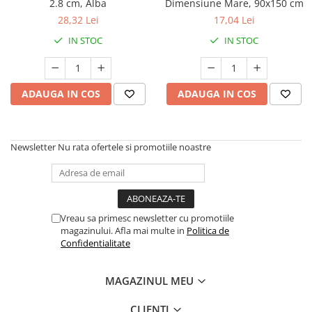
2.8 cm, Alba
Dimensiune Mare, 90x150 cm
28,32 Lei
17,04 Lei
IN STOC
IN STOC
ADAUGA IN COS
ADAUGA IN COS
Newsletter
Nu rata ofertele si promotiile noastre
Vreau sa primesc newsletter cu promotiile
magazinului. Afla mai multe in
Politica de
Confidentialitate
MAGAZINUL MEU
CLIENTI