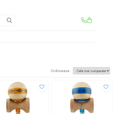
Ordoneaza: