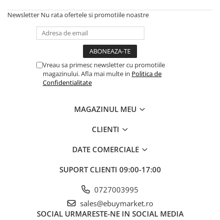
Newsletter
Nu rata ofertele si promotiile noastre
Vreau sa primesc newsletter cu promotiile
magazinului. Afla mai multe in
Politica de
Confidentialitate
MAGAZINUL MEU
CLIENTI
DATE COMERCIALE
SUPORT CLIENTI
09:00-17:00
0727003995
sales@ebuymarket.ro
SOCIAL
URMARESTE-NE IN SOCIAL MEDIA