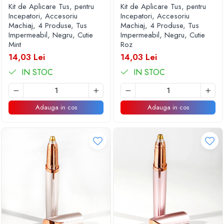
Kit de Aplicare Tus, pentru
Kit de Aplicare Tus, pentru
Incepatori, Accesoriu
Incepatori, Accesoriu
Machiaj, 4 Produse, Tus
Machiaj, 4 Produse, Tus
Impermeabil, Negru, Cutie
Impermeabil, Negru, Cutie
Mint
Roz
14,03 Lei
14,03 Lei
IN STOC
IN STOC
Adauga in cos
Adauga in cos