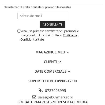
Newsletter
Nu rata ofertele si promotiile noastre
Vreau sa primesc newsletter cu promotiile
magazinului. Afla mai multe in
Politica de
Confidentialitate
MAGAZINUL MEU
CLIENTI
DATE COMERCIALE
SUPORT CLIENTI
09:00-17:00
0727003995
sales@ebuymarket.ro
SOCIAL
URMARESTE-NE IN SOCIAL MEDIA