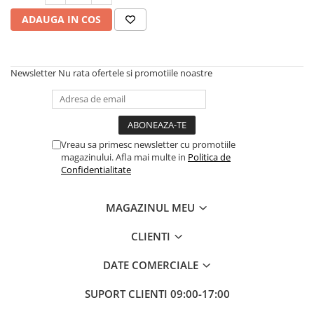
ADAUGA IN COS
Newsletter
Nu rata ofertele si promotiile noastre
Vreau sa primesc newsletter cu promotiile
magazinului. Afla mai multe in
Politica de
Confidentialitate
MAGAZINUL MEU
CLIENTI
DATE COMERCIALE
SUPORT CLIENTI
09:00-17:00